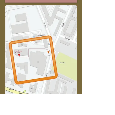
Bitte bewerten Sie uns bei
Google